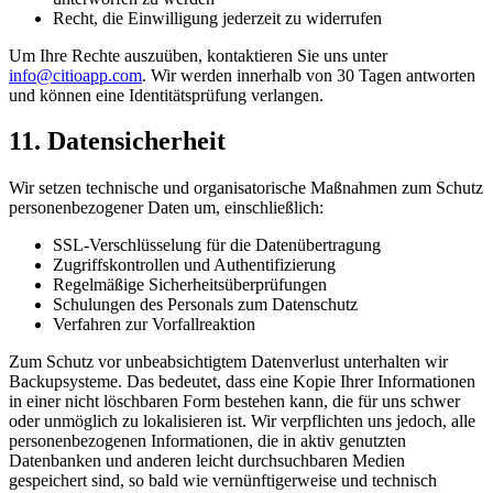
Recht, die Einwilligung jederzeit zu widerrufen
Um Ihre Rechte auszuüben, kontaktieren Sie uns unter
info@citioapp.com
. Wir werden innerhalb von 30 Tagen antworten
und können eine Identitätsprüfung verlangen.
11. Datensicherheit
Wir setzen technische und organisatorische Maßnahmen zum Schutz
personenbezogener Daten um, einschließlich:
SSL-Verschlüsselung für die Datenübertragung
Zugriffskontrollen und Authentifizierung
Regelmäßige Sicherheitsüberprüfungen
Schulungen des Personals zum Datenschutz
Verfahren zur Vorfallreaktion
Zum Schutz vor unbeabsichtigtem Datenverlust unterhalten wir
Backupsysteme. Das bedeutet, dass eine Kopie Ihrer Informationen
in einer nicht löschbaren Form bestehen kann, die für uns schwer
oder unmöglich zu lokalisieren ist. Wir verpflichten uns jedoch, alle
personenbezogenen Informationen, die in aktiv genutzten
Datenbanken und anderen leicht durchsuchbaren Medien
gespeichert sind, so bald wie vernünftigerweise und technisch