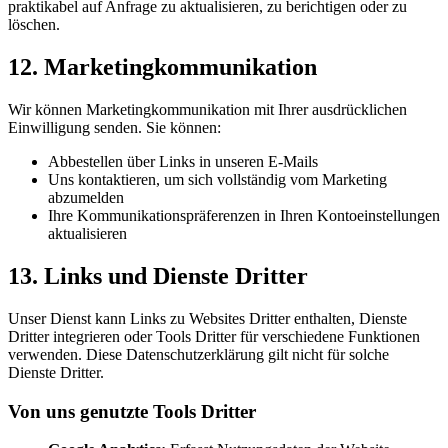
praktikabel auf Anfrage zu aktualisieren, zu berichtigen oder zu
löschen.
12. Marketingkommunikation
Wir können Marketingkommunikation mit Ihrer ausdrücklichen
Einwilligung senden. Sie können:
Abbestellen über Links in unseren E-Mails
Uns kontaktieren, um sich vollständig vom Marketing
abzumelden
Ihre Kommunikationspräferenzen in Ihren Kontoeinstellungen
aktualisieren
13. Links und Dienste Dritter
Unser Dienst kann Links zu Websites Dritter enthalten, Dienste
Dritter integrieren oder Tools Dritter für verschiedene Funktionen
verwenden. Diese Datenschutzerklärung gilt nicht für solche
Dienste Dritter.
Von uns genutzte Tools Dritter