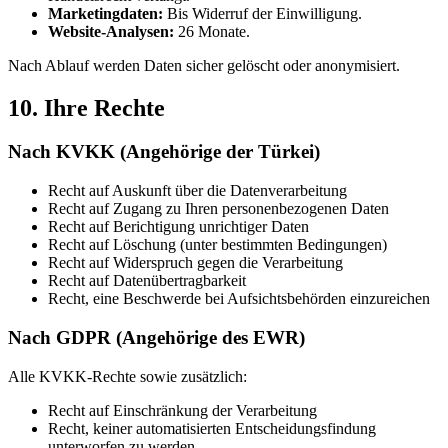
Marketingdaten:
Bis Widerruf der Einwilligung.
Website-Analysen:
26 Monate.
Nach Ablauf werden Daten sicher gelöscht oder anonymisiert.
10. Ihre Rechte
Nach KVKK (Angehörige der Türkei)
Recht auf Auskunft über die Datenverarbeitung
Recht auf Zugang zu Ihren personenbezogenen Daten
Recht auf Berichtigung unrichtiger Daten
Recht auf Löschung (unter bestimmten Bedingungen)
Recht auf Widerspruch gegen die Verarbeitung
Recht auf Datenübertragbarkeit
Recht, eine Beschwerde bei Aufsichtsbehörden einzureichen
Nach GDPR (Angehörige des EWR)
Alle KVKK-Rechte sowie zusätzlich:
Recht auf Einschränkung der Verarbeitung
Recht, keiner automatisierten Entscheidungsfindung
unterworfen zu werden