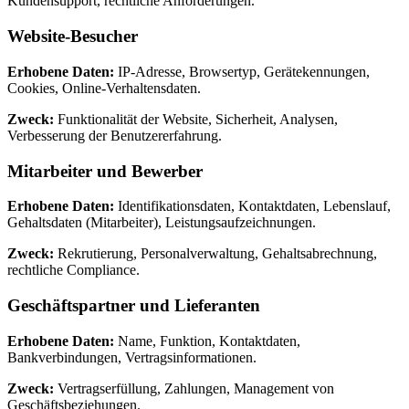
Kundensupport, rechtliche Anforderungen.
Website-Besucher
Erhobene Daten:
IP-Adresse, Browsertyp, Gerätekennungen,
Cookies, Online-Verhaltensdaten.
Zweck:
Funktionalität der Website, Sicherheit, Analysen,
Verbesserung der Benutzererfahrung.
Mitarbeiter und Bewerber
Erhobene Daten:
Identifikationsdaten, Kontaktdaten, Lebenslauf,
Gehaltsdaten (Mitarbeiter), Leistungsaufzeichnungen.
Zweck:
Rekrutierung, Personalverwaltung, Gehaltsabrechnung,
rechtliche Compliance.
Geschäftspartner und Lieferanten
Erhobene Daten:
Name, Funktion, Kontaktdaten,
Bankverbindungen, Vertragsinformationen.
Zweck:
Vertragserfüllung, Zahlungen, Management von
Geschäftsbeziehungen.