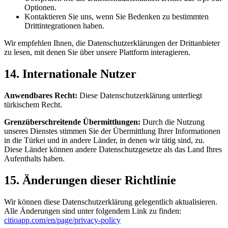
Optionen.
Kontaktieren Sie uns, wenn Sie Bedenken zu bestimmten
Drittintegrationen haben.
Wir empfehlen Ihnen, die Datenschutzerklärungen der Drittanbieter
zu lesen, mit denen Sie über unsere Plattform interagieren.
14. Internationale Nutzer
Anwendbares Recht:
Diese Datenschutzerklärung unterliegt
türkischem Recht.
Grenzüberschreitende Übermittlungen:
Durch die Nutzung
unseres Dienstes stimmen Sie der Übermittlung Ihrer Informationen
in die Türkei und in andere Länder, in denen wir tätig sind, zu.
Diese Länder können andere Datenschutzgesetze als das Land Ihres
Aufenthalts haben.
15. Änderungen dieser Richtlinie
Wir können diese Datenschutzerklärung gelegentlich aktualisieren.
Alle Änderungen sind unter folgendem Link zu finden:
citioapp.com/en/page/privacy-policy