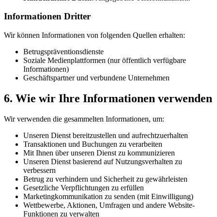
Informationen Dritter
Wir können Informationen von folgenden Quellen erhalten:
Betrugspräventionsdienste
Soziale Medienplattformen (nur öffentlich verfügbare
Informationen)
Geschäftspartner und verbundene Unternehmen
6. Wie wir Ihre Informationen verwenden
Wir verwenden die gesammelten Informationen, um:
Unseren Dienst bereitzustellen und aufrechtzuerhalten
Transaktionen und Buchungen zu verarbeiten
Mit Ihnen über unseren Dienst zu kommunizieren
Unseren Dienst basierend auf Nutzungsverhalten zu
verbessern
Betrug zu verhindern und Sicherheit zu gewährleisten
Gesetzliche Verpflichtungen zu erfüllen
Marketingkommunikation zu senden (mit Einwilligung)
Wettbewerbe, Aktionen, Umfragen und andere Website-
Funktionen zu verwalten