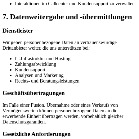
Interaktionen im Callcenter und Kundensupport zu verwalten
7. Datenweitergabe und -übermittlungen
Dienstleister
Wir geben personenbezogene Daten an vertrauenswürdige
Drittanbieter weiter, die uns unterstützen bei:
IT-Infrastruktur und Hosting
Zahlungsabwicklung
Kundensupport
Analysen und Marketing
Rechts- und Beratungsleistungen
Geschäftsübertragungen
Im Falle einer Fusion, Übernahme oder eines Verkaufs von
Vermögenswerten können personenbezogene Daten an die
erwerbende Einheit übertragen werden, vorbehaltlich gleicher
Datenschutzgarantien.
Gesetzliche Anforderungen