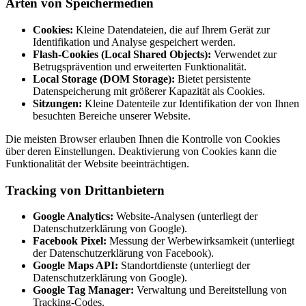
Arten von Speichermedien
Cookies:
Kleine Datendateien, die auf Ihrem Gerät zur
Identifikation und Analyse gespeichert werden.
Flash-Cookies (Local Shared Objects):
Verwendet zur
Betrugsprävention und erweiterten Funktionalität.
Local Storage (DOM Storage):
Bietet persistente
Datenspeicherung mit größerer Kapazität als Cookies.
Sitzungen:
Kleine Datenteile zur Identifikation der von Ihnen
besuchten Bereiche unserer Website.
Die meisten Browser erlauben Ihnen die Kontrolle von Cookies
über deren Einstellungen. Deaktivierung von Cookies kann die
Funktionalität der Website beeinträchtigen.
Tracking von Drittanbietern
Google Analytics:
Website-Analysen (unterliegt der
Datenschutzerklärung von Google).
Facebook Pixel:
Messung der Werbewirksamkeit (unterliegt
der Datenschutzerklärung von Facebook).
Google Maps API:
Standortdienste (unterliegt der
Datenschutzerklärung von Google).
Google Tag Manager:
Verwaltung und Bereitstellung von
Tracking-Codes.