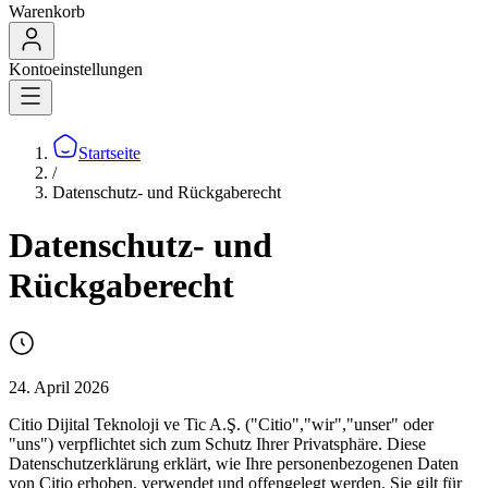
Warenkorb
Kontoeinstellungen
Startseite
/
Datenschutz- und Rückgaberecht
Datenschutz- und
Rückgaberecht
24. April 2026
Citio Dijital Teknoloji ve Tic A.Ş. ("Citio","wir","unser" oder
"uns") verpflichtet sich zum Schutz Ihrer Privatsphäre. Diese
Datenschutzerklärung erklärt, wie Ihre personenbezogenen Daten
von Citio erhoben, verwendet und offengelegt werden. Sie gilt für