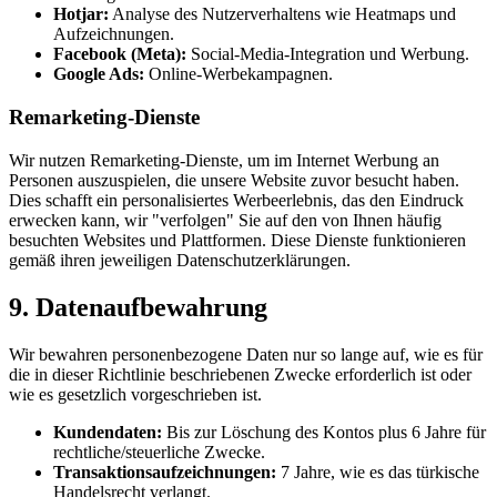
Hotjar:
Analyse des Nutzerverhaltens wie Heatmaps und
Aufzeichnungen.
Facebook (Meta):
Social-Media-Integration und Werbung.
Google Ads:
Online-Werbekampagnen.
Remarketing-Dienste
Wir nutzen Remarketing-Dienste, um im Internet Werbung an
Personen auszuspielen, die unsere Website zuvor besucht haben.
Dies schafft ein personalisiertes Werbeerlebnis, das den Eindruck
erwecken kann, wir "verfolgen" Sie auf den von Ihnen häufig
besuchten Websites und Plattformen. Diese Dienste funktionieren
gemäß ihren jeweiligen Datenschutzerklärungen.
9. Datenaufbewahrung
Wir bewahren personenbezogene Daten nur so lange auf, wie es für
die in dieser Richtlinie beschriebenen Zwecke erforderlich ist oder
wie es gesetzlich vorgeschrieben ist.
Kundendaten:
Bis zur Löschung des Kontos plus 6 Jahre für
rechtliche/steuerliche Zwecke.
Transaktionsaufzeichnungen:
7 Jahre, wie es das türkische
Handelsrecht verlangt.