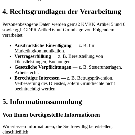
4. Rechtsgrundlagen der Verarbeitung
Personenbezogene Daten werden gemäß KVKK Artikel 5 und 6
sowie ggf. GDPR Artikel 6 auf Grundlage von Folgendem
verarbeitet:
Ausdrückliche Einwilligung
— z. B. für
Marketingkommunikation.
Vertragserfüllung
— z. B. Bereitstellung von
Dienstleistungen, Buchungen.
Gesetzliche Verpflichtungen
— z. B. Steuerunterlagen,
Arbeitsrecht.
Berechtigte Interessen
— z. B. Betrugsprävention,
Verbesserung des Dienstes, sofern Grundrechte nicht
beeinträchtigt werden.
5. Informationssammlung
Von Ihnen bereitgestellte Informationen
Wir erfassen Informationen, die Sie freiwillig bereitstellen,
einschließlich: