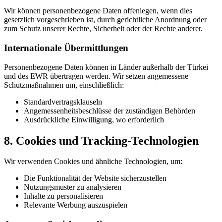
Wir können personenbezogene Daten offenlegen, wenn dies
gesetzlich vorgeschrieben ist, durch gerichtliche Anordnung oder
zum Schutz unserer Rechte, Sicherheit oder der Rechte anderer.
Internationale Übermittlungen
Personenbezogene Daten können in Länder außerhalb der Türkei
und des EWR übertragen werden. Wir setzen angemessene
Schutzmaßnahmen um, einschließlich:
Standardvertragsklauseln
Angemessenheitsbeschlüsse der zuständigen Behörden
Ausdrückliche Einwilligung, wo erforderlich
8. Cookies und Tracking-Technologien
Wir verwenden Cookies und ähnliche Technologien, um:
Die Funktionalität der Website sicherzustellen
Nutzungsmuster zu analysieren
Inhalte zu personalisieren
Relevante Werbung auszuspielen