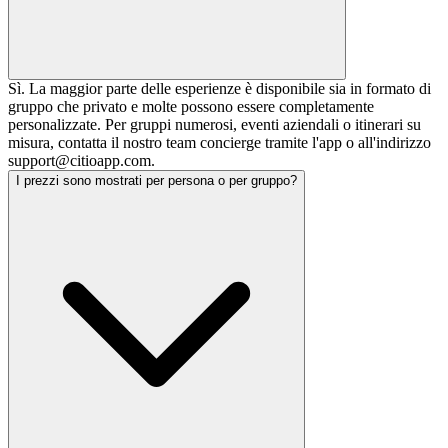
Sì. La maggior parte delle esperienze è disponibile sia in formato di
gruppo che privato e molte possono essere completamente
personalizzate. Per gruppi numerosi, eventi aziendali o itinerari su
misura, contatta il nostro team concierge tramite l'app o all'indirizzo
support@citioapp.com.
I prezzi sono mostrati per persona o per gruppo?