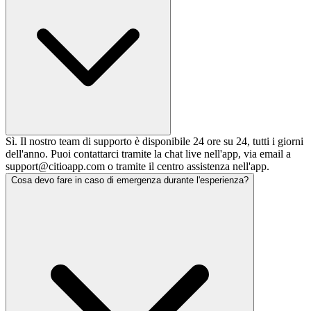
Sì. Il nostro team di supporto è disponibile 24 ore su 24, tutti i giorni
dell'anno. Puoi contattarci tramite la chat live nell'app, via email a
support@citioapp.com o tramite il centro assistenza nell'app.
Cosa devo fare in caso di emergenza durante l'esperienza?