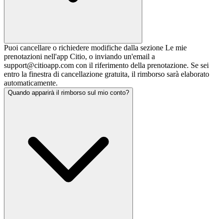
Puoi cancellare o richiedere modifiche dalla sezione Le mie
prenotazioni nell'app Citio, o inviando un'email a
support@citioapp.com con il riferimento della prenotazione. Se sei
entro la finestra di cancellazione gratuita, il rimborso sarà elaborato
automaticamente.
Quando apparirà il rimborso sul mio conto?