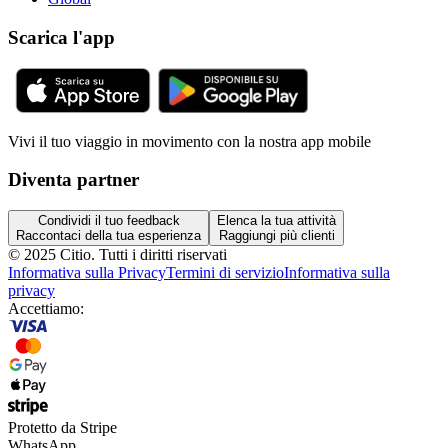
Scarica l'app
Vivi il tuo viaggio in movimento con la nostra app mobile
Diventa partner
Condividi il tuo feedback
Elenca la tua attività
Raccontaci della tua esperienza
Raggiungi più clienti
© 2025 Citio.
Tutti i diritti riservati
Informativa sulla Privacy
Termini di servizio
Informativa sulla
privacy
Accettiamo:
Protetto da Stripe
WhatsApp