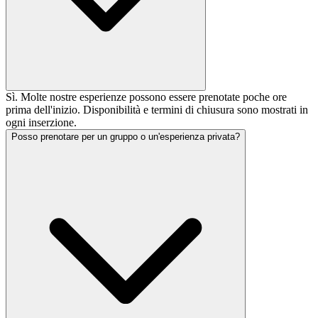
Sì. Molte nostre esperienze possono essere prenotate poche ore
prima dell'inizio. Disponibilità e termini di chiusura sono mostrati in
ogni inserzione.
Posso prenotare per un gruppo o un'esperienza privata?