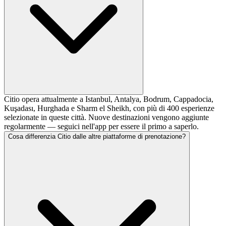
Citio opera attualmente a Istanbul, Antalya, Bodrum, Cappadocia,
Kuşadası, Hurghada e Sharm el Sheikh, con più di 400 esperienze
selezionate in queste città. Nuove destinazioni vengono aggiunte
regolarmente — seguici nell'app per essere il primo a saperlo.
Cosa differenzia Citio dalle altre piattaforme di prenotazione?