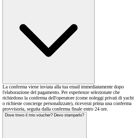
La conferma viene inviata alla tua email immediatamente dopo
l'elaborazione del pagamento. Per esperienze selezionate che
richiedono la conferma dell'operatore (come noleggi privati di yacht
o richieste concierge personalizzate), riceverai prima una conferma
provvisoria, seguita dalla conferma finale entro 24 ore.
Dove trovo il mio voucher? Devo stamparlo?