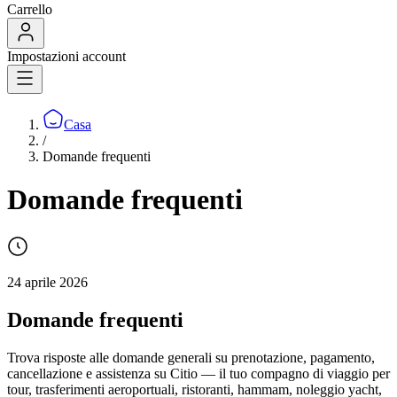
Carrello
Impostazioni account
Casa
/
Domande frequenti
Domande frequenti
24 aprile 2026
Domande frequenti
Trova risposte alle domande generali su prenotazione, pagamento,
cancellazione e assistenza su Citio — il tuo compagno di viaggio per
tour, trasferimenti aeroportuali, ristoranti, hammam, noleggio yacht,