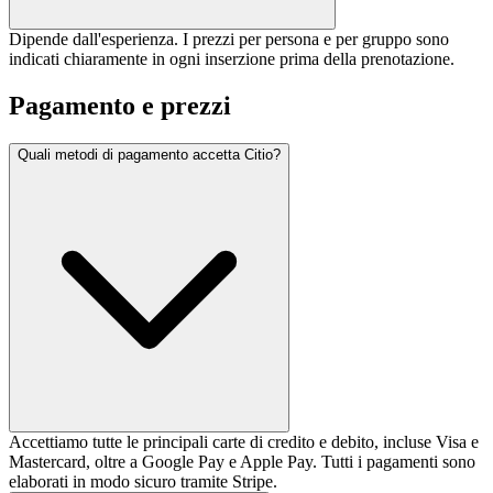
Dipende dall'esperienza. I prezzi per persona e per gruppo sono
indicati chiaramente in ogni inserzione prima della prenotazione.
Pagamento e prezzi
Quali metodi di pagamento accetta Citio?
Accettiamo tutte le principali carte di credito e debito, incluse Visa e
Mastercard, oltre a Google Pay e Apple Pay. Tutti i pagamenti sono
elaborati in modo sicuro tramite Stripe.