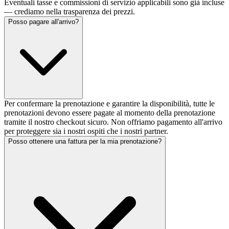
Eventuali tasse e commissioni di servizio applicabili sono già incluse
— crediamo nella trasparenza dei prezzi.
Posso pagare all'arrivo?
Per confermare la prenotazione e garantire la disponibilità, tutte le
prenotazioni devono essere pagate al momento della prenotazione
tramite il nostro checkout sicuro. Non offriamo pagamento all'arrivo
per proteggere sia i nostri ospiti che i nostri partner.
Posso ottenere una fattura per la mia prenotazione?