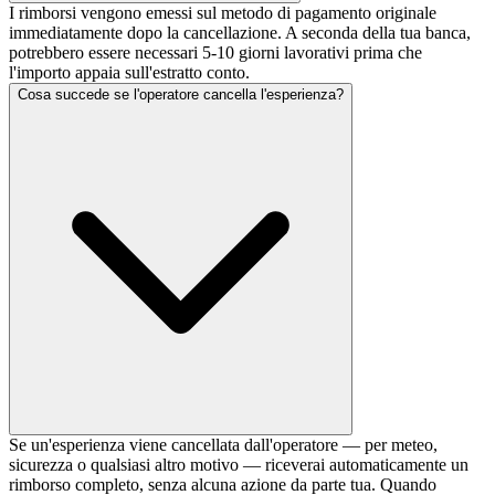
I rimborsi vengono emessi sul metodo di pagamento originale
immediatamente dopo la cancellazione. A seconda della tua banca,
potrebbero essere necessari 5-10 giorni lavorativi prima che
l'importo appaia sull'estratto conto.
Cosa succede se l'operatore cancella l'esperienza?
Se un'esperienza viene cancellata dall'operatore — per meteo,
sicurezza o qualsiasi altro motivo — riceverai automaticamente un
rimborso completo, senza alcuna azione da parte tua. Quando