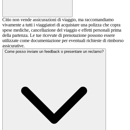
Citio non vende assicurazioni di viaggio, ma raccomandiamo
vivamente a tutti i viaggiatori di acquistare una polizza che copra
spese mediche, cancellazione del viaggio e effetti personali prima
della partenza. Le tue ricevute di prenotazione possono essere
utilizzate come documentazione per eventuali richieste di rimborso
assicurative.
Come posso inviare un feedback o presentare un reclamo?