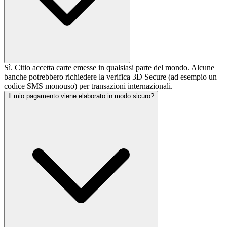
Sì. Citio accetta carte emesse in qualsiasi parte del mondo. Alcune
banche potrebbero richiedere la verifica 3D Secure (ad esempio un
codice SMS monouso) per transazioni internazionali.
Il mio pagamento viene elaborato in modo sicuro?