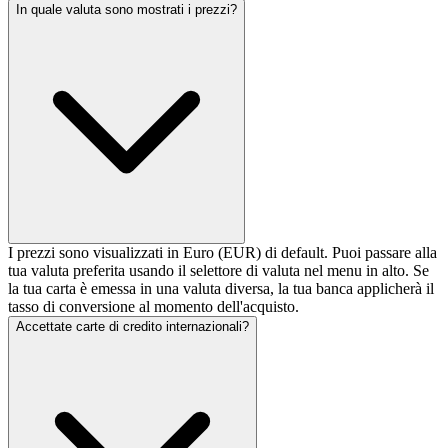
In quale valuta sono mostrati i prezzi?
I prezzi sono visualizzati in Euro (EUR) di default. Puoi passare alla
tua valuta preferita usando il selettore di valuta nel menu in alto. Se
la tua carta è emessa in una valuta diversa, la tua banca applicherà il
tasso di conversione al momento dell'acquisto.
Accettate carte di credito internazionali?