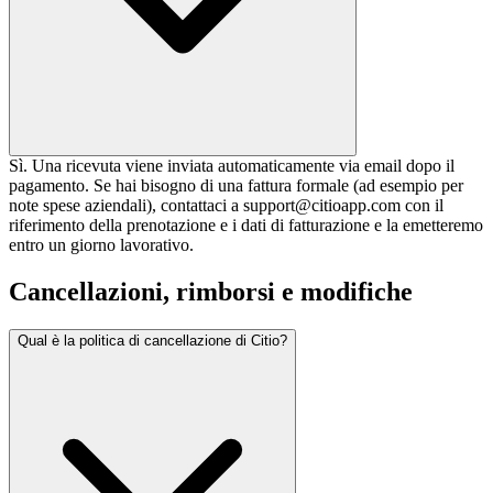
Sì. Una ricevuta viene inviata automaticamente via email dopo il
pagamento. Se hai bisogno di una fattura formale (ad esempio per
note spese aziendali), contattaci a support@citioapp.com con il
riferimento della prenotazione e i dati di fatturazione e la emetteremo
entro un giorno lavorativo.
Cancellazioni, rimborsi e modifiche
Qual è la politica di cancellazione di Citio?