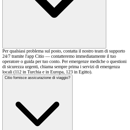
Per qualsiasi problema sul posto, contatta il nostro team di supporto
24/7 tramite l'app Citio — contatteremo immediatamente il tuo
operatore o guida per tuo conto. Per emergenze mediche o questioni
di sicurezza urgenti, chiama sempre prima i servizi di emergenza
locali (112 in Turchia e in Europa, 123 in Egitto).
Citio fornisce assicurazione di viaggio?