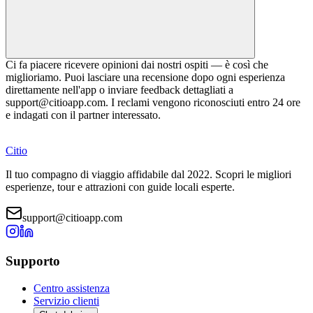
Ci fa piacere ricevere opinioni dai nostri ospiti — è così che
miglioriamo. Puoi lasciare una recensione dopo ogni esperienza
direttamente nell'app o inviare feedback dettagliati a
support@citioapp.com. I reclami vengono riconosciuti entro 24 ore
e indagati con il partner interessato.
Citio
Il tuo compagno di viaggio affidabile dal 2022. Scopri le migliori
esperienze, tour e attrazioni con guide locali esperte.
support@citioapp.com
Supporto
Centro assistenza
Servizio clienti