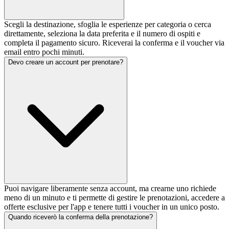
Scegli la destinazione, sfoglia le esperienze per categoria o cerca
direttamente, seleziona la data preferita e il numero di ospiti e
completa il pagamento sicuro. Riceverai la conferma e il voucher via
email entro pochi minuti.
Devo creare un account per prenotare?
Puoi navigare liberamente senza account, ma crearne uno richiede
meno di un minuto e ti permette di gestire le prenotazioni, accedere a
offerte esclusive per l'app e tenere tutti i voucher in un unico posto.
Quando riceverò la conferma della prenotazione?