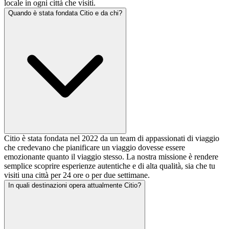
locale in ogni città che visiti.
Quando è stata fondata Citio e da chi?
Citio è stata fondata nel 2022 da un team di appassionati di viaggio
che credevano che pianificare un viaggio dovesse essere
emozionante quanto il viaggio stesso. La nostra missione è rendere
semplice scoprire esperienze autentiche e di alta qualità, sia che tu
visiti una città per 24 ore o per due settimane.
In quali destinazioni opera attualmente Citio?