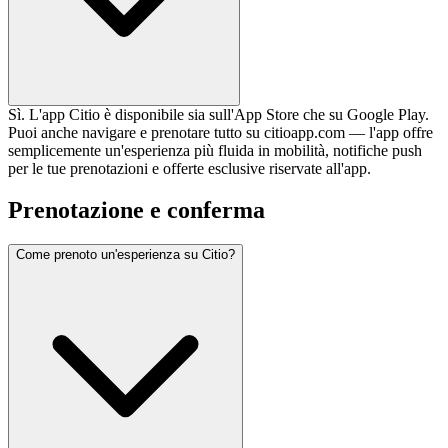
Sì. L'app Citio è disponibile sia sull'App Store che su Google Play.
Puoi anche navigare e prenotare tutto su citioapp.com — l'app offre
semplicemente un'esperienza più fluida in mobilità, notifiche push
per le tue prenotazioni e offerte esclusive riservate all'app.
Prenotazione e conferma
Come prenoto un'esperienza su Citio?