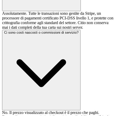
Assolutamente. Tutte le transazioni sono gestite da Stripe, un
processore di pagamenti certificato PCI-DSS livello 1, e protette con
crittografia conforme agli standard del settore. Citio non conserva
mai i dati completi della tua carta sui nostri server.
Ci sono costi nascosti o commissioni di servizio?
No. Il prezzo visualizzato al checkout è il prezzo che paghi.