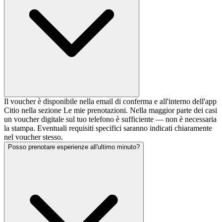
Il voucher è disponibile nella email di conferma e all'interno dell'app
Citio nella sezione Le mie prenotazioni. Nella maggior parte dei casi
un voucher digitale sul tuo telefono è sufficiente — non è necessaria
la stampa. Eventuali requisiti specifici saranno indicati chiaramente
nel voucher stesso.
Posso prenotare esperienze all'ultimo minuto?