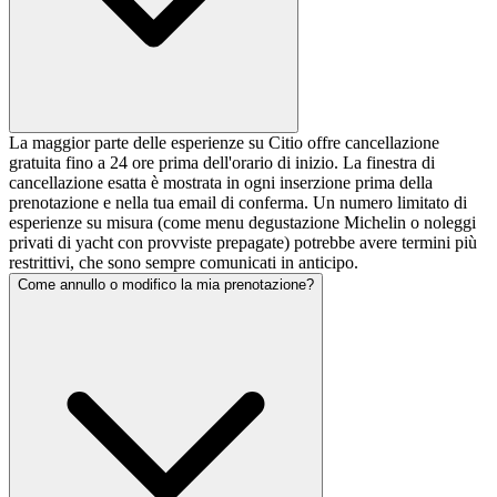
La maggior parte delle esperienze su Citio offre cancellazione
gratuita fino a 24 ore prima dell'orario di inizio. La finestra di
cancellazione esatta è mostrata in ogni inserzione prima della
prenotazione e nella tua email di conferma. Un numero limitato di
esperienze su misura (come menu degustazione Michelin o noleggi
privati di yacht con provviste prepagate) potrebbe avere termini più
restrittivi, che sono sempre comunicati in anticipo.
Come annullo o modifico la mia prenotazione?