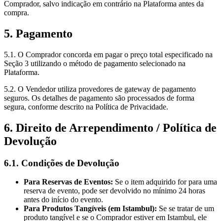
Comprador, salvo indicação em contrário na Plataforma antes da
compra.
5. Pagamento
5.1. O Comprador concorda em pagar o preço total especificado na
Seção 3 utilizando o método de pagamento selecionado na
Plataforma.
5.2. O Vendedor utiliza provedores de gateway de pagamento
seguros. Os detalhes de pagamento são processados de forma
segura, conforme descrito na Política de Privacidade.
6. Direito de Arrependimento / Política de
Devolução
6.1. Condições de Devolução
Para Reservas de Eventos:
Se o item adquirido for para uma
reserva de evento, pode ser devolvido no mínimo 24 horas
antes do início do evento.
Para Produtos Tangíveis (em Istambul):
Se se tratar de um
produto tangível e se o Comprador estiver em Istambul, ele