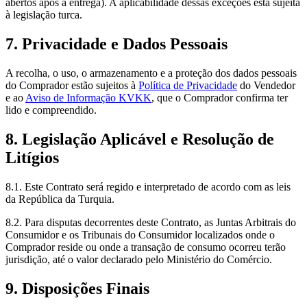
abertos após a entrega). A aplicabilidade dessas exceções está sujeita
à legislação turca.
7. Privacidade e Dados Pessoais
A recolha, o uso, o armazenamento e a proteção dos dados pessoais
do Comprador estão sujeitos à
Política de Privacidade
do Vendedor
e ao
Aviso de Informação KVKK
, que o Comprador confirma ter
lido e compreendido.
8. Legislação Aplicável e Resolução de
Litígios
8.1. Este Contrato será regido e interpretado de acordo com as leis
da República da Turquia.
8.2. Para disputas decorrentes deste Contrato, as Juntas Arbitrais do
Consumidor e os Tribunais do Consumidor localizados onde o
Comprador reside ou onde a transação de consumo ocorreu terão
jurisdição, até o valor declarado pelo Ministério do Comércio.
9. Disposições Finais