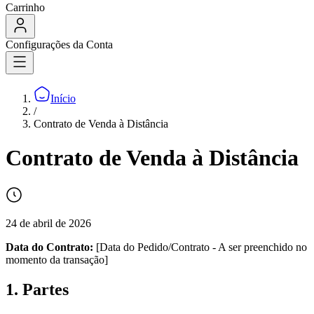
Carrinho
Configurações da Conta
Início
/
Contrato de Venda à Distância
Contrato de Venda à Distância
24 de abril de 2026
Data do Contrato:
[Data do Pedido/Contrato - A ser preenchido no
momento da transação]
1. Partes