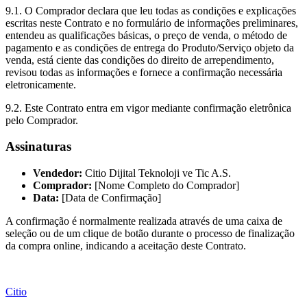
9.1. O Comprador declara que leu todas as condições e explicações
escritas neste Contrato e no formulário de informações preliminares,
entendeu as qualificações básicas, o preço de venda, o método de
pagamento e as condições de entrega do Produto/Serviço objeto da
venda, está ciente das condições do direito de arrependimento,
revisou todas as informações e fornece a confirmação necessária
eletronicamente.
9.2. Este Contrato entra em vigor mediante confirmação eletrônica
pelo Comprador.
Assinaturas
Vendedor:
Citio Dijital Teknoloji ve Tic A.S.
Comprador:
[Nome Completo do Comprador]
Data:
[Data de Confirmação]
A confirmação é normalmente realizada através de uma caixa de
seleção ou de um clique de botão durante o processo de finalização
da compra online, indicando a aceitação deste Contrato.
Citio