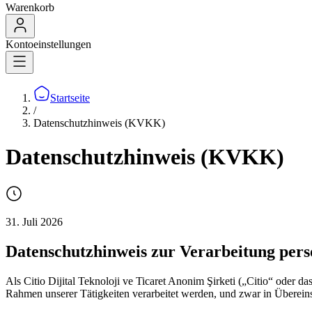
Warenkorb
Kontoeinstellungen
Startseite
/
Datenschutzhinweis (KVKK)
Datenschutzhinweis (KVKK)
31. Juli 2026
Datenschutzhinweis zur Verarbeitung per
Als Citio Dijital Teknoloji ve Ticaret Anonim Şirketi („Citio“ oder
Rahmen unserer Tätigkeiten verarbeitet werden, und zwar in Übere