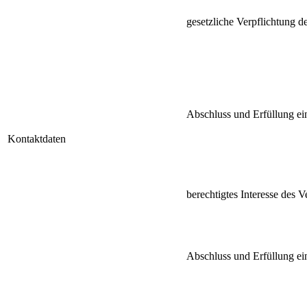
gesetzliche Verpflichtung d
Abschluss und Erfüllung ei
Kontaktdaten
berechtigtes Interesse des 
Abschluss und Erfüllung ei