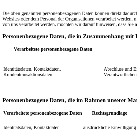
Die oben genannten personenbezogenen Daten können direkt dadurch v
Websites oder dem Personal der Organisationen verarbeitet werden, m
von uns verarbeitet werden, möchten wir darauf hinweisen, dass Sie 
Personenbezogene Daten, die in Zusammenhang mit I
Verarbeitete personenbezogene Daten
Identitätsdaten, Kontaktdaten,
Abschluss und Erf
Kundentransaktionsdaten
Verantwortlichen
Personenbezogene Daten, die im Rahmen unserer Mark
Verarbeitete personenbezogene Daten
Rechtsgrundlage
Identitätsdaten, Kontaktdaten
ausdrückliche Einwilligung