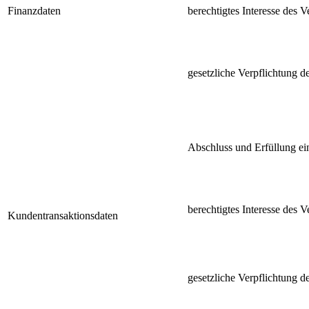
Finanzdaten
berechtigtes Interesse des 
gesetzliche Verpflichtung d
Abschluss und Erfüllung ei
berechtigtes Interesse des 
Kundentransaktionsdaten
gesetzliche Verpflichtung d