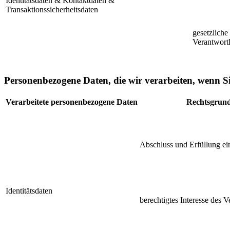
Identitätsdaten & Kontaktdaten &
Transaktionssicherheitsdaten
gesetzliche
Verantwort
Personenbezogene Daten, die wir verarbeiten, wenn S
Verarbeitete personenbezogene Daten
Rechtsgrund
Abschluss und Erfüllung ei
Identitätsdaten
berechtigtes Interesse des 