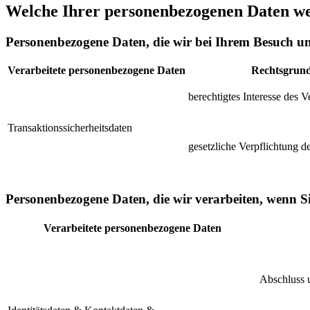
Welche Ihrer personenbezogenen Daten we
Personenbezogene Daten, die wir bei Ihrem Besuch un
Verarbeitete personenbezogene Daten
Rechtsgrund
berechtigtes Interesse des 
Transaktionssicherheitsdaten
gesetzliche Verpflichtung d
Personenbezogene Daten, die wir verarbeiten, wenn Si
Verarbeitete personenbezogene Daten
Abschluss u