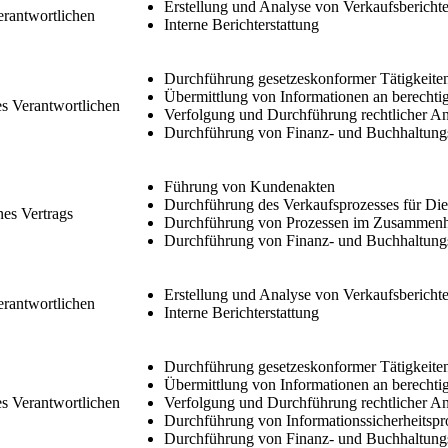
Erstellung und Analyse von Verkaufsbericht
Verantwortlichen
Interne Berichterstattung
Durchführung gesetzeskonformer Tätigkeite
Übermittlung von Informationen an berechti
es Verantwortlichen
Verfolgung und Durchführung rechtlicher A
Durchführung von Finanz- und Buchhaltung
Führung von Kundenakten
Durchführung des Verkaufsprozesses für Die
nes Vertrags
Durchführung von Prozessen im Zusammenha
Durchführung von Finanz- und Buchhaltung
Erstellung und Analyse von Verkaufsbericht
Verantwortlichen
Interne Berichterstattung
Durchführung gesetzeskonformer Tätigkeite
Übermittlung von Informationen an berechti
es Verantwortlichen
Verfolgung und Durchführung rechtlicher A
Durchführung von Informationssicherheitspr
Durchführung von Finanz- und Buchhaltung