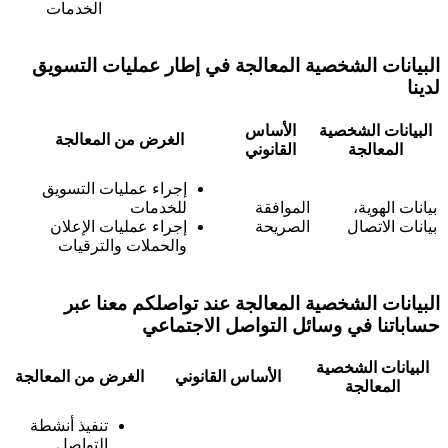
الخدمات
البيانات الشخصية المعالجة في إطار عمليات التسويق
لدينا
البيانات الشخصية
الأساس
الغرض من المعالجة
المعالجة
القانوني
إجراء عمليات التسويق
بيانات الهوية،
الموافقة
للخدمات
بيانات الاتصال
الصريحة
إجراء عمليات الإعلان
والحملات والترقيات
البيانات الشخصية المعالجة عند تواصلكم معنا عبر
حساباتنا في وسائل التواصل الاجتماعي
البيانات الشخصية
الأساس القانوني
الغرض من المعالجة
المعالجة
تنفيذ أنشطة
التواصل