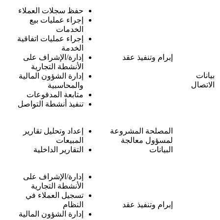
حفظ سجلات العملاء
إجراء عمليات بيع
الخدمات
إجراء عمليات اتفاقية
الخدمة
إبرام وتنفيذ عقد
إدارة/الإشراف على
الأنشطة التجارية
بيانات
إدارة الشؤون المالية
الاتصال
والمحاسبية
متابعة المدفوعات
تنفيذ أنشطة التواصل
المصلحة المشروعة
إعداد وتحليل تقارير
لمسؤول معالجة
المبيعات
البيانات
التقارير الداخلية
إدارة/الإشراف على
الأنشطة التجارية
تسجيل العملاء في
إبرام وتنفيذ عقد
النظام
إدارة الشؤون المالية